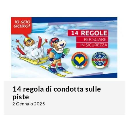
14 regola di condotta sulle
piste
2 Gennaio 2025