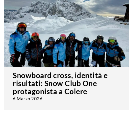
Snowboard cross, identità e
risultati: Snow Club One
protagonista a Colere
6 Marzo 2026