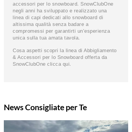
accessori per lo snowboard. SnowClubOne
negli anni ha sviluppato e realizzato una
linea di capi dedicati allo snowboard di
altissima qualità senza badare a
compromessi per garantirti un’esperienza
unica sulla tua amata tavola.
Cosa aspetti scopri la linea di Abbigliamento
& Accessori per lo Snowboard offerta da
SnowClubOne clicca qui.
News Consigliate per Te