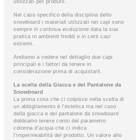
utilizzati per produrli.
Nel caso specifico della disciplina dello
snowboard i materiali utilizzati nei capi sono
sempre in continua evoluzione data la sua
pratica in ambienti freddi e in certi casi
estremi.
Andiamo a vedere nel dettaglio due capi
principali e i fattori da tenere in
considerazione prima di acquistarli.
La scelta della Giacca e del Pantalone da
Snowboard
La prima cosa che ci colpisce nella scelta di
un abbigliamento è l’estetica ma nel caso
della giacca e del pantalone da snowboard
dobbiamo tenere conto del parametro
colonna d’acqua che ci indica
l’impermeabilità del prodotto. Un valore alto