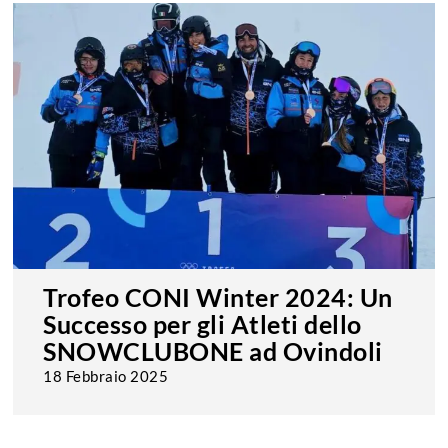
Trofeo CONI Winter 2024: Un
Successo per gli Atleti dello
SNOWCLUBONE ad Ovindoli
18 Febbraio 2025