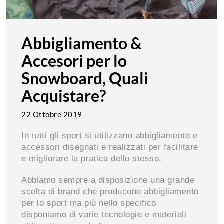
Abbigliamento &
Accesori per lo
Snowboard, Quali
Acquistare?
22 Ottobre 2019
In tutti gli sport si utilizzano abbigliamento e
accessori disegnati e realizzati per facilitare
e migliorare la pratica dello stesso.
Abbiamo sempre a disposizione una grande
scelta di brand che producono abbigliamento
per lo sport ma più nello specifico
disponiamo di varie tecnologie e materiali